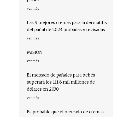
ver más
Las 9 mejores cremas para la dermatitis
del pañal de 2023, probadas y revisadas
ver más
MISIÓN
ver más
El mercado de pañales para bebés
superará los 111,6 mil millones de
dólares en 2030
ver más
Es probable que el mercado de cremas