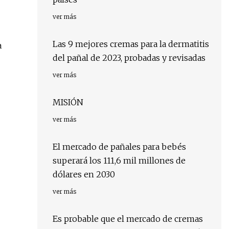
ver más
Las 9 mejores cremas para la dermatitis
a
del pañal de 2023, probadas y revisadas
ver más
MISIÓN
ver más
El mercado de pañales para bebés
superará los 111,6 mil millones de
dólares en 2030
ver más
Es probable que el mercado de cremas