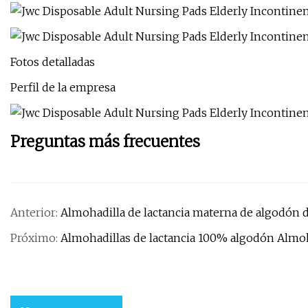
Fotos detalladas
Perfil de la empresa
Preguntas más frecuentes
Anterior:
Almohadilla de lactancia materna de algodón 
Próximo:
Almohadillas de lactancia 100% algodón Almo