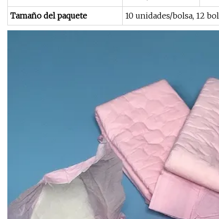
Tamaño del paquete
10 unidades/bolsa, 12 bo