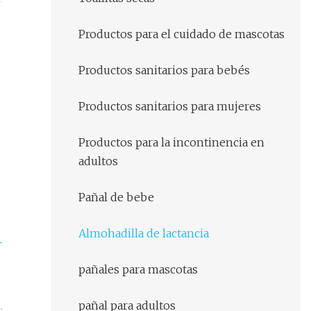
Productos para el cuidado de mascotas
Productos sanitarios para bebés
Productos sanitarios para mujeres
Productos para la incontinencia en
adultos
Pañal de bebe
Almohadilla de lactancia
pañales para mascotas
pañal para adultos