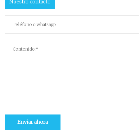
Nuestro contacto
Enviar ahora