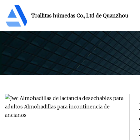
Toallitas húmedas Co., Ltd de Quanzhou