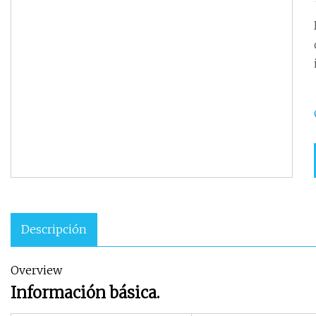
Descripción
Overview
Información básica.