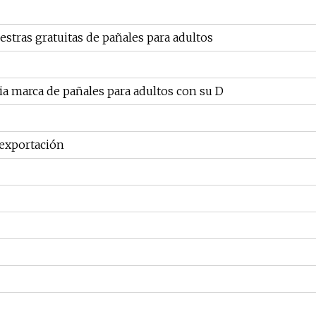
stras gratuitas de pañales para adultos
ia marca de pañales para adultos con su D
 exportación