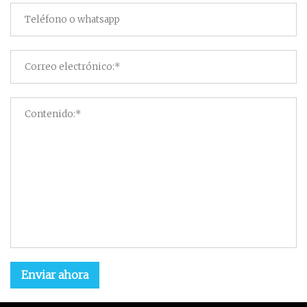
Enviar ahora