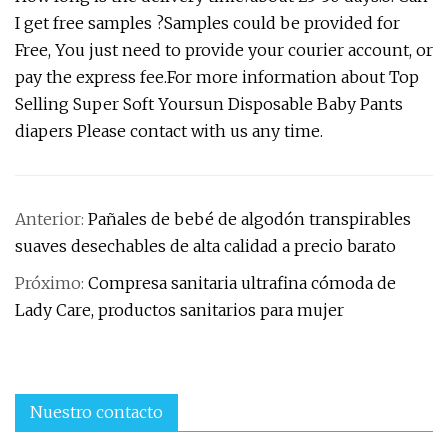
I get free samples ?Samples could be provided for
Free, You just need to provide your courier account, or
pay the express fee.For more information about Top
Selling Super Soft Yoursun Disposable Baby Pants
diapers Please contact with us any time.
Anterior:
Pañales de bebé de algodón transpirables
suaves desechables de alta calidad a precio barato
Próximo:
Compresa sanitaria ultrafina cómoda de
Lady Care, productos sanitarios para mujer
Nuestro contacto