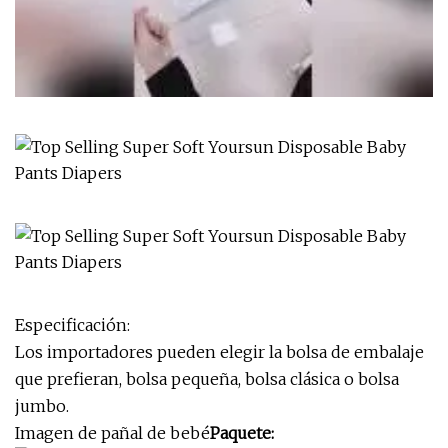
Especificación:
Los importadores pueden elegir la bolsa de embalaje
que prefieran, bolsa pequeña, bolsa clásica o bolsa
jumbo.
Imagen de pañal de bebé
Paquete: