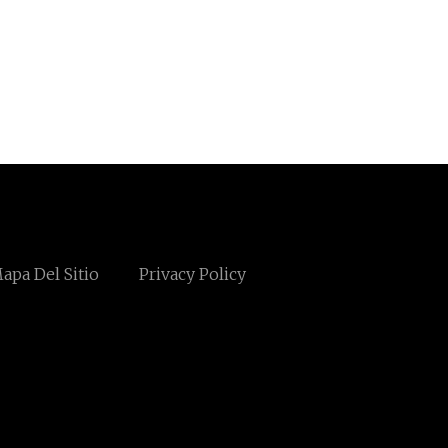
apa Del Sitio
Privacy Policy