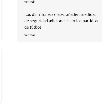
ver más
Los distritos escolares añaden medidas
de seguridad adicionales en los partidos
de fútbol
ver más