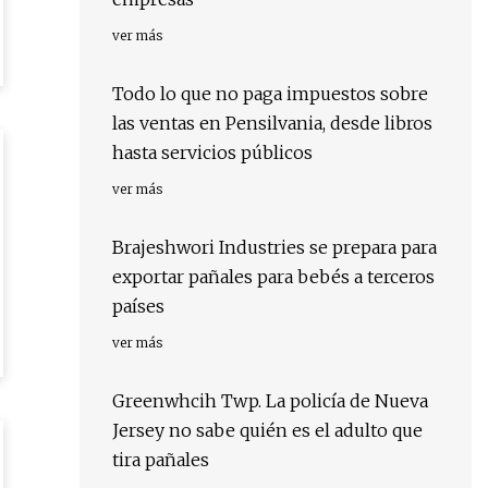
ver más
Todo lo que no paga impuestos sobre
las ventas en Pensilvania, desde libros
hasta servicios públicos
ver más
Brajeshwori Industries se prepara para
exportar pañales para bebés a terceros
países
ver más
Greenwhcih Twp. La policía de Nueva
Jersey no sabe quién es el adulto que
tira pañales