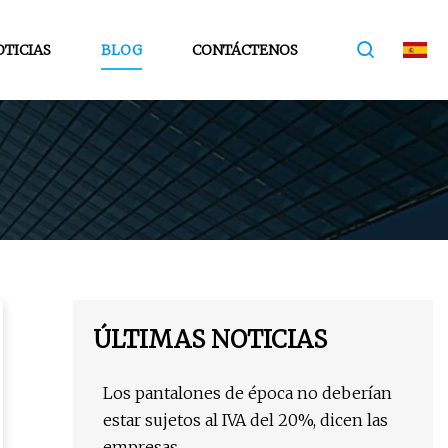
TICIAS
BLOG
CONTÁCTENOS
ÚLTIMAS NOTICIAS
Los pantalones de época no deberían
estar sujetos al IVA del 20%, dicen las
empresas