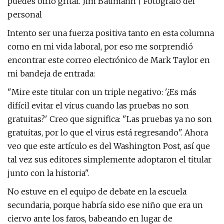
puedes oírlo gritar. Jim Baumann | Fotógrafo del
personal
Intento ser una fuerza positiva tanto en esta columna
como en mi vida laboral, por eso me sorprendió
encontrar este correo electrónico de Mark Taylor en
mi bandeja de entrada:
"Mire este titular con un triple negativo: '¿Es más
difícil evitar el virus cuando las pruebas no son
gratuitas?' Creo que significa: "Las pruebas ya no son
gratuitas, por lo que el virus está regresando". Ahora
veo que este artículo es del Washington Post, así que
tal vez sus editores simplemente adoptaron el titular
junto con la historia".
No estuve en el equipo de debate en la escuela
secundaria, porque habría sido ese niño que era un
ciervo ante los faros, babeando en lugar de