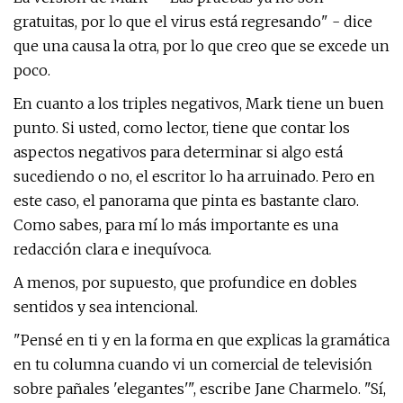
gratuitas, por lo que el virus está regresando" - dice
que una causa la otra, por lo que creo que se excede un
poco.
En cuanto a los triples negativos, Mark tiene un buen
punto. Si usted, como lector, tiene que contar los
aspectos negativos para determinar si algo está
sucediendo o no, el escritor lo ha arruinado. Pero en
este caso, el panorama que pinta es bastante claro.
Como sabes, para mí lo más importante es una
redacción clara e inequívoca.
A menos, por supuesto, que profundice en dobles
sentidos y sea intencional.
"Pensé en ti y en la forma en que explicas la gramática
en tu columna cuando vi un comercial de televisión
sobre pañales 'elegantes'", escribe Jane Charmelo. "Sí,