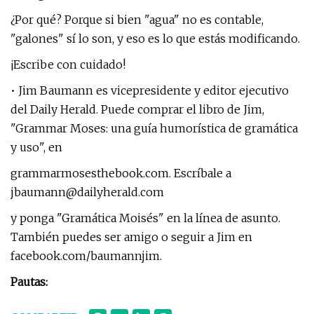
¿Por qué? Porque si bien "agua" no es contable,
"galones" sí lo son, y eso es lo que estás modificando.
¡Escribe con cuidado!
• Jim Baumann es vicepresidente y editor ejecutivo
del Daily Herald. Puede comprar el libro de Jim,
"Grammar Moses: una guía humorística de gramática
y uso", en
grammarmosesthebook.com. Escríbale a
jbaumann@dailyherald.com
y ponga "Gramática Moisés" en la línea de asunto.
También puedes ser amigo o seguir a Jim en
facebook.com/baumannjim.
Pautas: