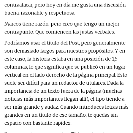
contraatacar, pero hoy en día me gusta una discusión
buena, razonable y respetuosa.
Marcos tiene razón. pero creo que tengo un mejor
contrapunto. Que comiencen las justas verbales.
Podríamos usar el título del Post, pero generalmente
son demasiado largos para nuestros propósitos. Y en
este caso, la historia estaba en una posición de 1,5
columnas, lo que significa que se publicó en un lugar
vertical en el lado derecho de la página principal. Esto
suele ser difícil para un redactor de titulares. Dada la
importancia de un texto fuera de la página (muchas
noticias más importantes llegan allí), el tipo tiende a
ser más grande y audaz. Cuando introduces letras más
grandes en un título de ese tamaño, te quedas sin
espacio con bastante rapidez.