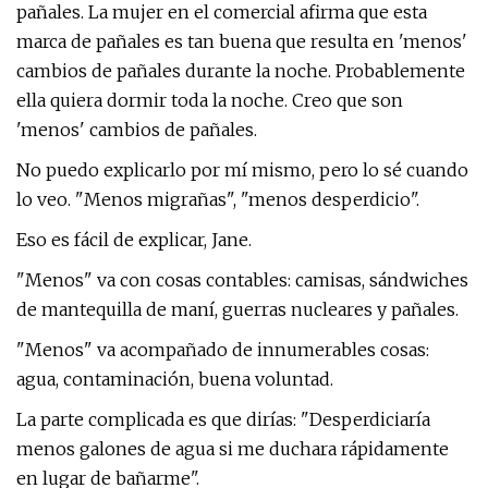
pañales. La mujer en el comercial afirma que esta
marca de pañales es tan buena que resulta en 'menos'
cambios de pañales durante la noche. Probablemente
ella quiera dormir toda la noche. Creo que son
'menos' cambios de pañales.
No puedo explicarlo por mí mismo, pero lo sé cuando
lo veo. "Menos migrañas", "menos desperdicio".
Eso es fácil de explicar, Jane.
"Menos" va con cosas contables: camisas, sándwiches
de mantequilla de maní, guerras nucleares y pañales.
"Menos" va acompañado de innumerables cosas:
agua, contaminación, buena voluntad.
La parte complicada es que dirías: "Desperdiciaría
menos galones de agua si me duchara rápidamente
en lugar de bañarme".