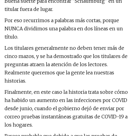
Buena suerte para encontrar "Schaumburg" en un
titular fuera de lugar.
Por eso recurrimos a palabras más cortas, porque
NUNCA dividimos una palabra en dos líneas en un
título.
Los titulares generalmente no deben tener más de
cinco mazos, y se ha demostrado que los titulares de
preguntas atraen la atención de los lectores.
Realmente queremos que la gente lea nuestras
historias.
Finalmente, en este caso la historia trata sobre cómo
ha habido un aumento en las infecciones por COVID
desde junio, cuando el gobierno dejó de enviar por
correo pruebas instantáneas gratuitas de COVID-19 a
los hogares.