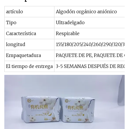
artículo
Algodón orgánico aniónico
Tipo
Ultradelgado
Característica
Respirable
longitud
155/180/205/240/260/290/320/3
Empaquetadura
PAQUETE DE PE, PAQUETE DE O
El tiempo de entrega
3-5 SEMANAS DESPUÉS DE REC