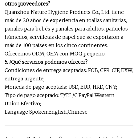
otros proveedores?
Quanzhou Nature Hygiene Products Co., Ltd. tiene
más de 20 años de experiencia en toallas sanitarias,
pañales para bebés y pañales para adultos. pañuelos
húmedos, servilletas de papel que se exportaron a
más de 100 países en los cinco continentes.
Ofrecemos ODM, OEM con MOQ pequeño.
5. ¿Qué servicios podemos ofrecer?
Condiciones de entrega aceptadas: FOB, CFR, CIF, EXW,
entrega urgente;
Moneda de pago aceptada: USD, EUR, HKD, CNY;
Tipo de pago aceptado: T/T,L/C,PayPal,Western
Union,Efectivo;
Language Spoken:English,Chinese