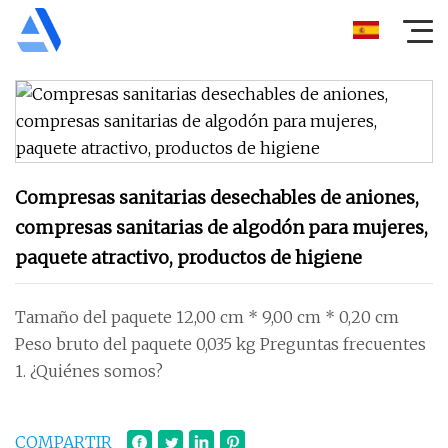
Compresas sanitarias desechables de aniones,
compresas sanitarias de algodón para mujeres,
paquete atractivo, productos de higiene
Tamaño del paquete 12,00 cm * 9,00 cm * 0,20 cm
Peso bruto del paquete 0,035 kg Preguntas frecuentes
1. ¿Quiénes somos?
COMPARTIR