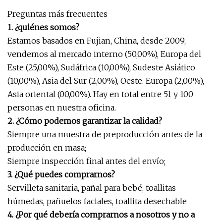
Preguntas más frecuentes
1. ¿quiénes somos?
Estamos basados ​​en Fujian, China, desde 2009,
vendemos al mercado interno (50,00%), Europa del
Este (25,00%), Sudáfrica (10,00%), Sudeste Asiático
(10,00%), Asia del Sur (2,00%), Oeste. Europa (2,00%),
Asia oriental (00,00%). Hay en total entre 51 y 100
personas en nuestra oficina.
2. ¿Cómo podemos garantizar la calidad?
Siempre una muestra de preproducción antes de la
producción en masa;
Siempre inspección final antes del envío;
3. ¿Qué puedes comprarnos?
Servilleta sanitaria, pañal para bebé, toallitas
húmedas, pañuelos faciales, toallita desechable
4. ¿Por qué debería comprarnos a nosotros y no a