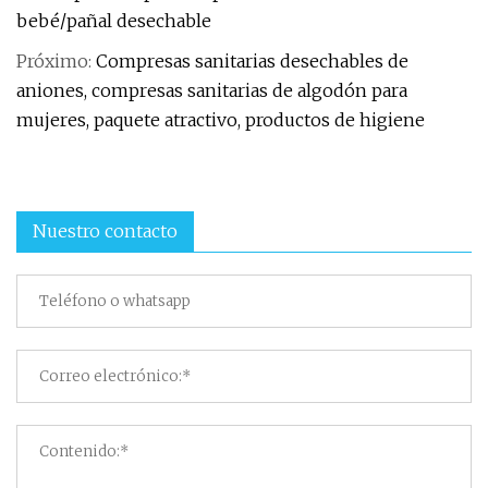
bebé/pañal desechable
Próximo:
Compresas sanitarias desechables de
aniones, compresas sanitarias de algodón para
mujeres, paquete atractivo, productos de higiene
Nuestro contacto