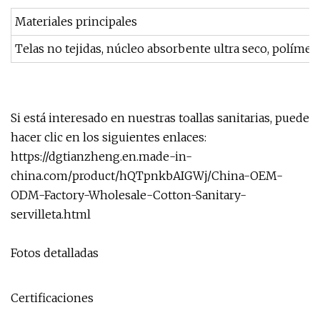
Materiales principales
Telas no tejidas, núcleo absorbente ultra seco, polímer
Si está interesado en nuestras toallas sanitarias, puede
hacer clic en los siguientes enlaces:
https://dgtianzheng.en.made-in-
china.com/product/hQTpnkbAIGWj/China-OEM-
ODM-Factory-Wholesale-Cotton-Sanitary-
servilleta.html
Fotos detalladas
Certificaciones