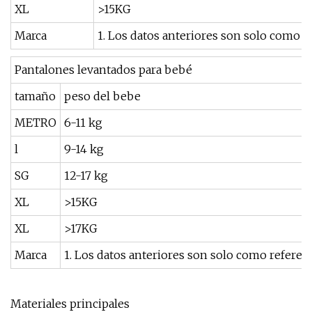
XL
>15KG
Marca
1. Los datos anteriores son solo como 
Pantalones levantados para bebé
tamaño
peso del bebe
METRO
6-11 kg
l
9-14 kg
SG
12-17 kg
XL
>15KG
XL
>17KG
Marca
1. Los datos anteriores son solo como refere
Materiales principales