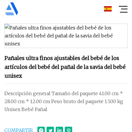
Pañales ultra finos ajustables del bebé de los
artículos del bebé del pañal de la savia del bebé
unisex
Descripción general Tamaño del paquete 41.00 cm *
28.00 cm * 12.00 cm Peso bruto del paquete 1.500 kg
Unisex Bebé Pañal
COMPARTIR