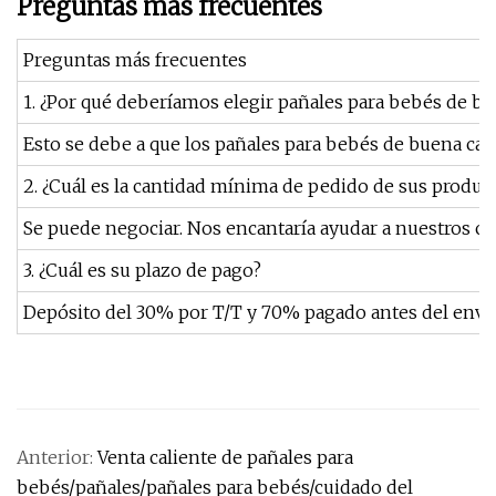
Preguntas más frecuentes
Preguntas más frecuentes
1. ¿Por qué deberíamos elegir pañales para bebés de bu
Esto se debe a que los pañales para bebés de buena cali
2. ¿Cuál es la cantidad mínima de pedido de sus produc
Se puede negociar. Nos encantaría ayudar a nuestros cli
3. ¿Cuál es su plazo de pago?
Depósito del 30% por T/T y 70% pagado antes del envío
Anterior:
Venta caliente de pañales para
bebés/pañales/pañales para bebés/cuidado del