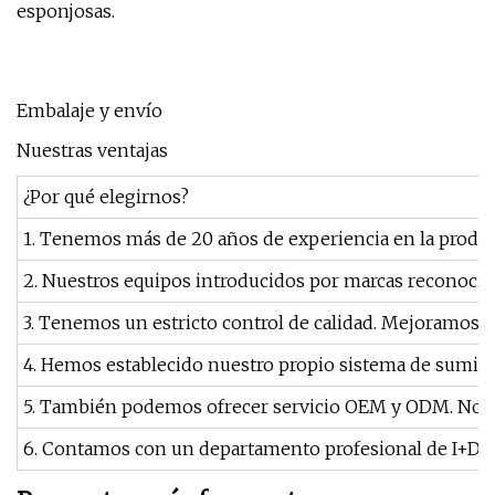
esponjosas.
Embalaje y envío
Nuestras ventajas
¿Por qué elegirnos?
1. Tenemos más de 20 años de experiencia en la produ
2. Nuestros equipos introducidos por marcas reconocid
3. Tenemos un estricto control de calidad. Mejoramos 
4. Hemos establecido nuestro propio sistema de sumini
5. También podemos ofrecer servicio OEM y ODM. Nos ha
6. Contamos con un departamento profesional de I+D. Cu