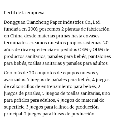
Perfil de la empresa
Dongguan Tianzheng Paper Industries Co., Ltd,
fundada en 2003, poseemos 2 plantas de fabricación
en China, desde materias primas hasta envases
terminados, creamos nuestros propios sistemas. 20
años de rica experiencia en pedidos OEM y ODM de
productos sanitarios, pañales para bebés, pantalones
para bebés, toallas sanitarias y pañales para adultos.
Con más de 20 conjuntos de equipos nuevos y
avanzados. 7 juegos de pañales para bebés, 4 juegos
de calzoncillos de entrenamiento para bebés, 2
juegos de pañales, 5 juegos de toallas sanitarias, uno
para pañales para adultos, 4 juegos de material de
superficie, 3 juegos para la línea de producción
principal. 2 juegos para líneas de producción