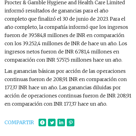
Procter & Gamble Hygiene and Health Care Limited
informó resultados de ganancias para el año
completo que finalizó el 30 de junio de 2023. Para el
año completo, la compañía informó que los ingresos
fueron de 39.584,8 millones de INR en comparación
con los 39.252,4 millones de INR de hace un año. Los
ingresos netos fueron de INR 6.781,4 millones en
comparación con INR 5.757,5 millones hace un año.
Las ganancias básicas por acción de las operaciones
continuas fueron de 208,91 INR en comparación con
177,37 INR hace un año. Las ganancias diluidas por
acción de operaciones continuas fueron de INR 208,91
en comparación con INR 177,37 hace un año.
COMPARTIR